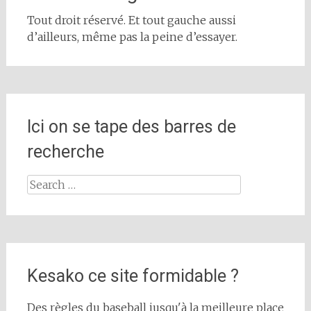
Tout droit réservé. Et tout gauche aussi
d’ailleurs, même pas la peine d’essayer.
Ici on se tape des barres de
recherche
Search
for:
Kesako ce site formidable ?
Des règles du baseball jusqu'à la meilleure place