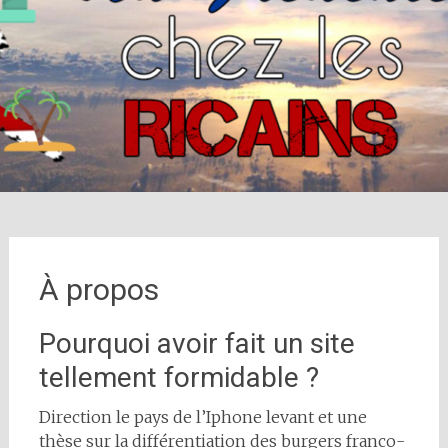
À propos
Pourquoi avoir fait un site
tellement formidable ?
Direction le pays de l’Iphone levant et une
thèse sur la différentiation des burgers franco-