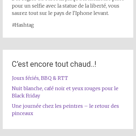
pour un selfie avec la statue de la liberté, vous
saurez tout sur le pays de l'Iphone levant.
#Hashtag
C’est encore tout chaud..!
Jours fériés, BBQ & RTT
Nuit blanche, café noir et yeux rouges pour le
Black Friday
Une journée chez les peintres – le retour des
pinceaux