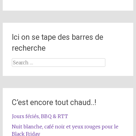
Ici on se tape des barres de
recherche
Search
for:
C’est encore tout chaud..!
Jours fériés, BBQ & RTT
Nuit blanche, café noir et yeux rouges pour le
Black Friday