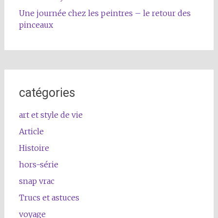
Une journée chez les peintres – le retour des
pinceaux
catégories
art et style de vie
Article
Histoire
hors-série
snap vrac
Trucs et astuces
voyage