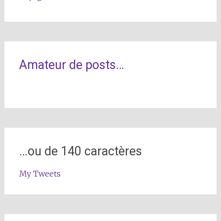
Amateur de posts…
…ou de 140 caractères
My Tweets