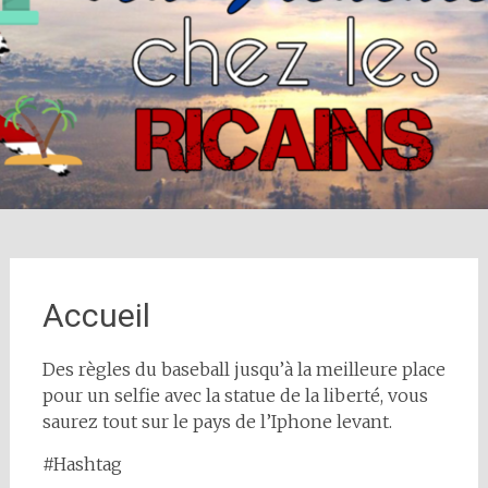
Accueil
Des règles du baseball jusqu’à la meilleure place
pour un selfie avec la statue de la liberté, vous
saurez tout sur le pays de l’Iphone levant.
#Hashtag